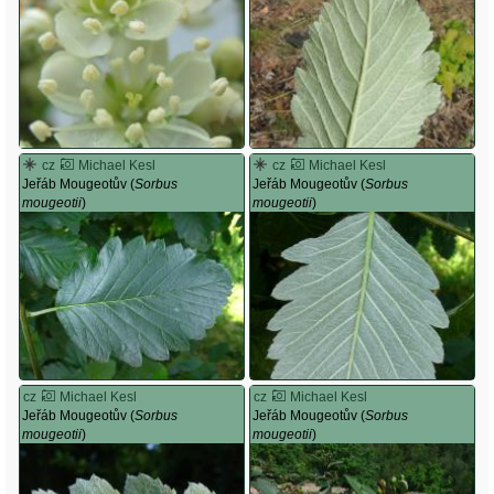
cz
Michael Kesl
cz
Michael Kesl
Jeřáb Mougeotův (
Sorbus
Jeřáb Mougeotův (
Sorbus
mougeotii
)
mougeotii
)
cz
Michael Kesl
cz
Michael Kesl
Jeřáb Mougeotův (
Sorbus
Jeřáb Mougeotův (
Sorbus
mougeotii
)
mougeotii
)