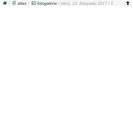
atlas
fotogalerie
/ úterý, 21. listopadu 2017 / 1