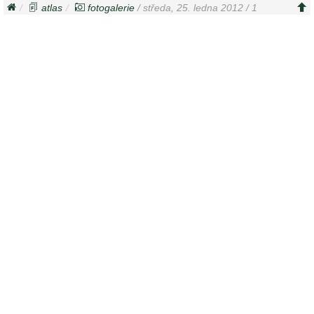
atlas
fotogalerie
/ středa, 25. ledna 2012 / 1